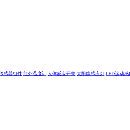
传感器组件
红外温度计
人体感应开关
太阳能感应灯
LED运动感