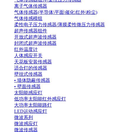
离子气体传感器
气体传感器(半导体\平面\催化\红外\粉尘)
气体传感模组
柔性电子压力传感器/薄膜柔性微压力传感器
超声传感器组件
开放式超声波传感器
封闭式超声波传感器
红外温度计
人体感应开关
天花板安装传感器
适合灯的传感器
壁挂式传感器
• 墙体隐蔽传感器
• 壁面传感器
太阳能感应灯
低功率太阳能红外感应灯
大功率太阳能路灯
LED运动感应灯
微波系列
微波感应灯
微波传感器